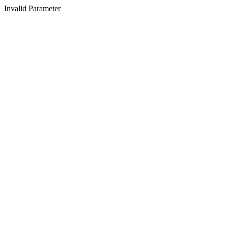
Invalid Parameter