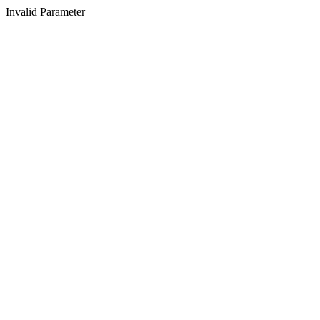
Invalid Parameter