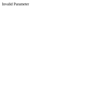
Invalid Parameter