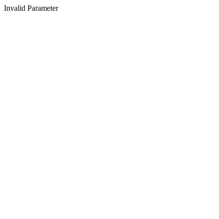
Invalid Parameter