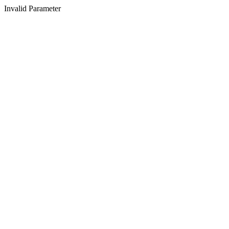
Invalid Parameter