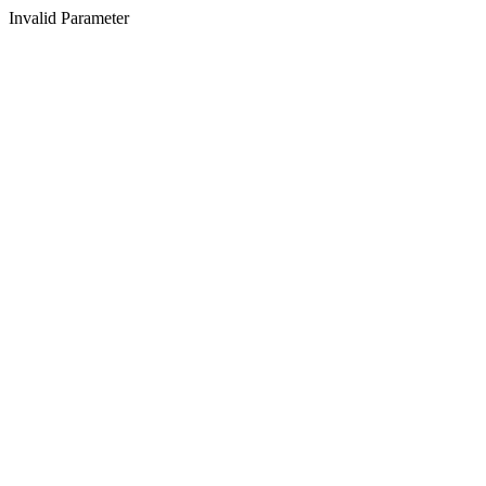
Invalid Parameter