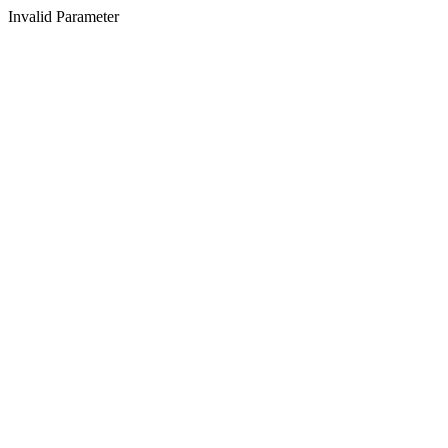
Invalid Parameter