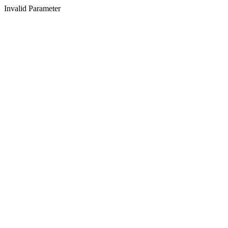
Invalid Parameter