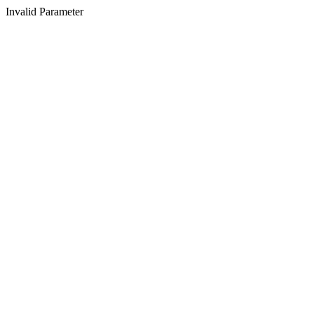
Invalid Parameter