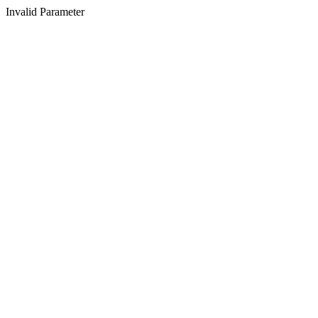
Invalid Parameter