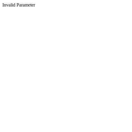
Invalid Parameter